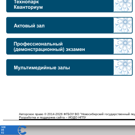
Авторское право © 2014-2026 ФГБОУ ВО "Новосибирский государственный пед
Разработка и поддержка сайта – ИОДО НГПУ