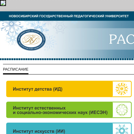
РАСПИСАНИЕ