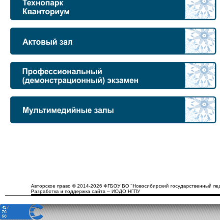
Авторское право © 2014-2026 ФГБОУ ВО "Новосибирский государственный пед
Разработка и поддержка сайта – ИОДО НГПУ