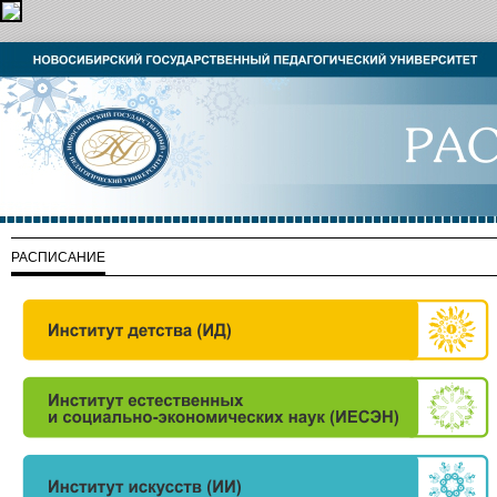
РАСПИСАНИЕ