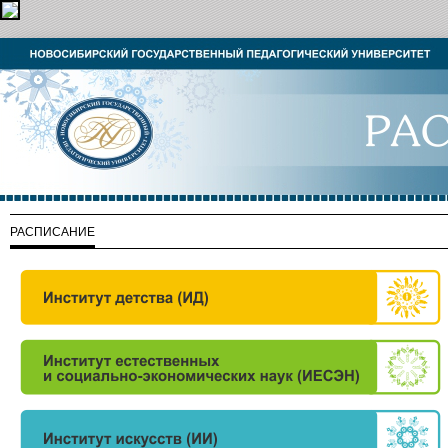
РАСПИСАНИЕ