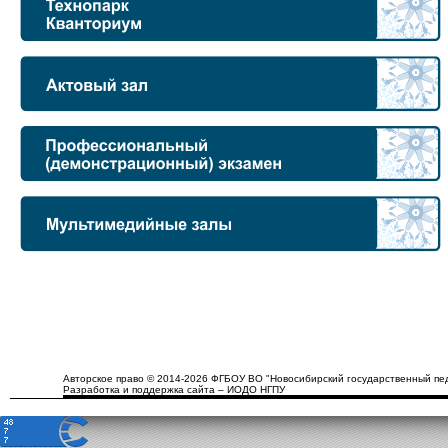
Авторское право © 2014-2026 ФГБОУ ВО "Новосибирский государственный пед
Разработка и поддержка сайта – ИОДО НГПУ