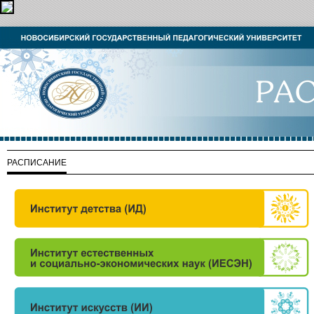
РАСПИСАНИЕ