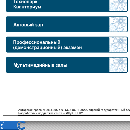
Авторское право © 2014-2026 ФГБОУ ВО "Новосибирский государственный пед
Разработка и поддержка сайта – ИОДО НГПУ