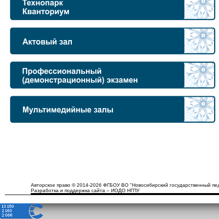
Авторское право © 2014-2026 ФГБОУ ВО "Новосибирский государственный пед
Разработка и поддержка сайта – ИОДО НГПУ