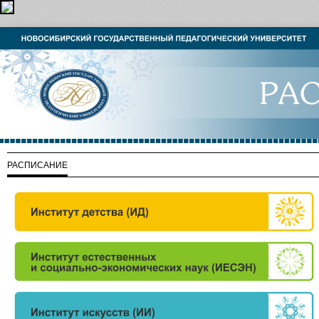
РАСПИСАНИЕ