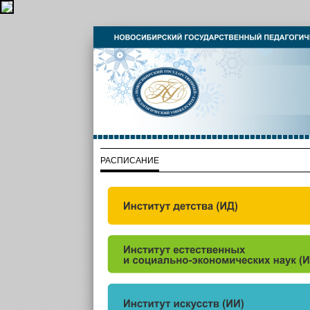
РАСПИСАНИЕ