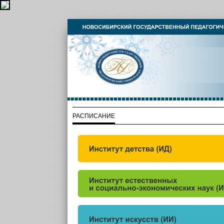
РАСПИСАНИЕ