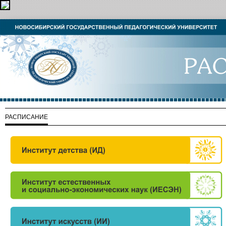
РАСПИСАНИЕ