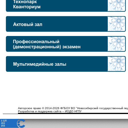
Авторское право © 2014-2026 ФГБОУ ВО "Новосибирский государственный пед
Разработка и поддержка сайта – ИОДО НГПУ