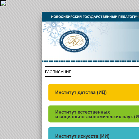
РАСПИСАНИЕ