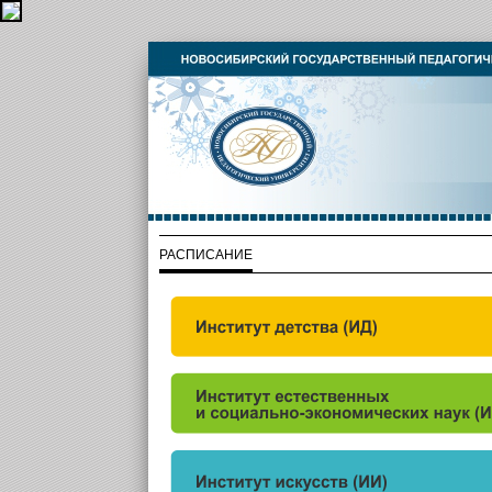
РАСПИСАНИЕ