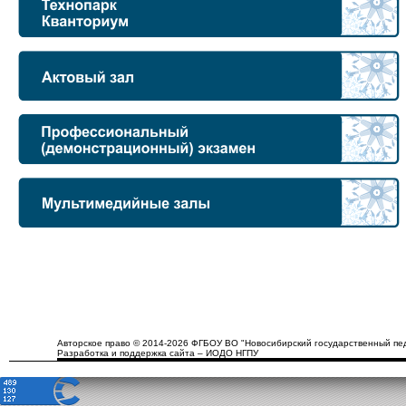
Авторское право © 2014-2026 ФГБОУ ВО "Новосибирский государственный пед
Разработка и поддержка сайта – ИОДО НГПУ