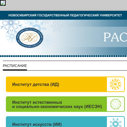
РАСПИСАНИЕ