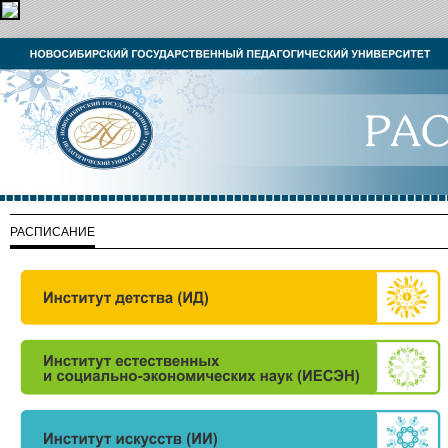
РАСПИСАНИЕ