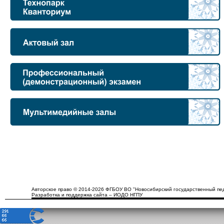
Авторское право © 2014-2026 ФГБОУ ВО "Новосибирский государственный пед
Разработка и поддержка сайта – ИОДО НГПУ