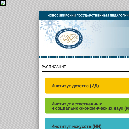
РАСПИСАНИЕ