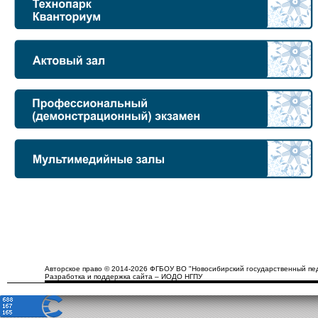
Авторское право © 2014-2026 ФГБОУ ВО "Новосибирский государственный пед
Разработка и поддержка сайта – ИОДО НГПУ