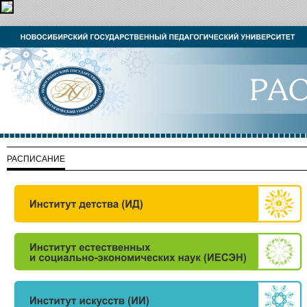
РАСПИСАНИЕ