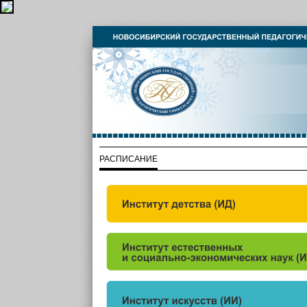
РАСПИСАНИЕ