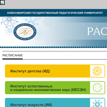
РАСПИСАНИЕ