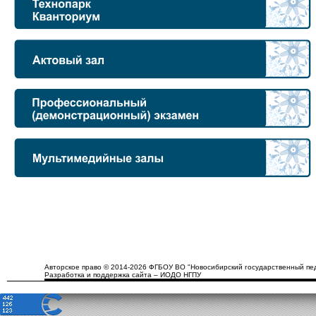
Авторское право © 2014-2026 ФГБОУ ВО "Новосибирский государственный пед
Разработка и поддержка сайта – ИОДО НГПУ