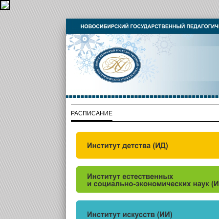
РАСПИСАНИЕ