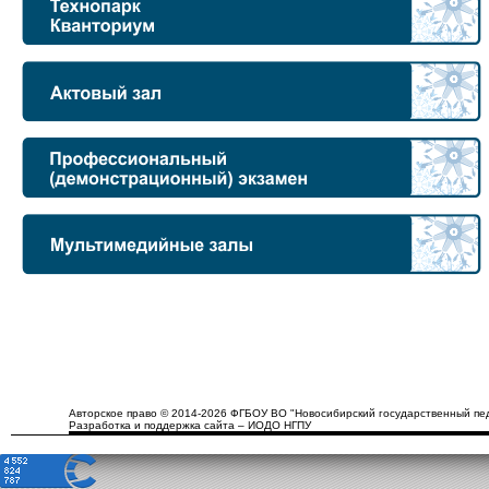
Авторское право © 2014-2026 ФГБОУ ВО "Новосибирский государственный пед
Разработка и поддержка сайта – ИОДО НГПУ