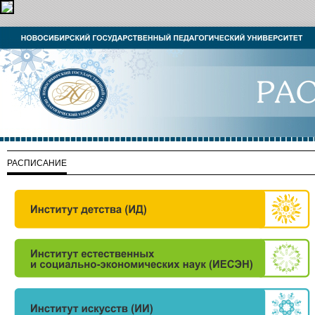
РАСПИСАНИЕ