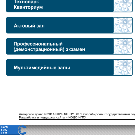
Авторское право © 2014-2026 ФГБОУ ВО "Новосибирский государственный пед
Разработка и поддержка сайта – ИОДО НГПУ