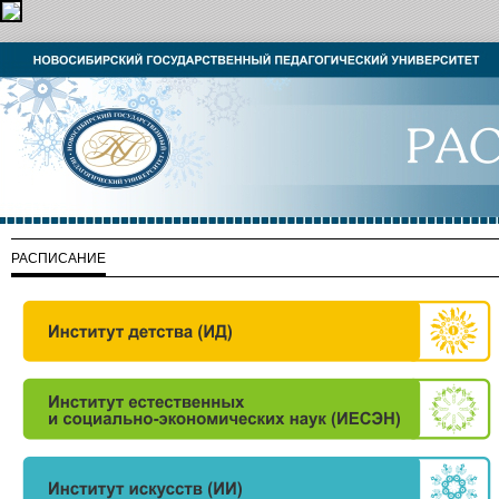
РАСПИСАНИЕ