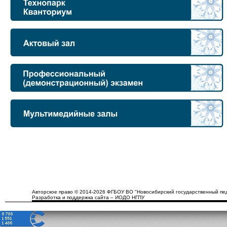
Авторское право © 2014-2026 ФГБОУ ВО "Новосибирский государственный пед
Разработка и поддержка сайта – ИОДО НГПУ