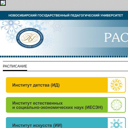
РАСПИСАНИЕ