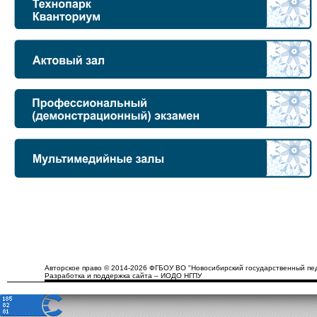
Авторское право © 2014-2026 ФГБОУ ВО "Новосибирский государственный пед
Разработка и поддержка сайта – ИОДО НГПУ