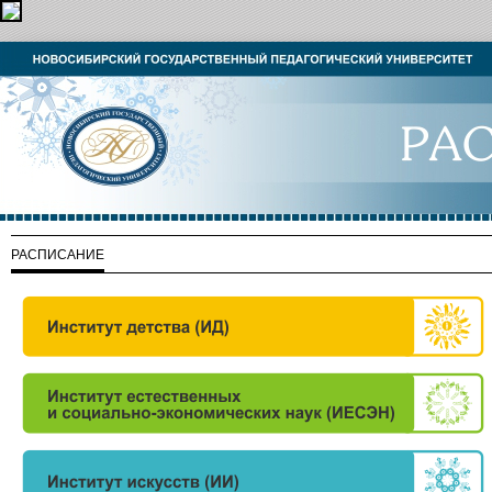
РАСПИСАНИЕ