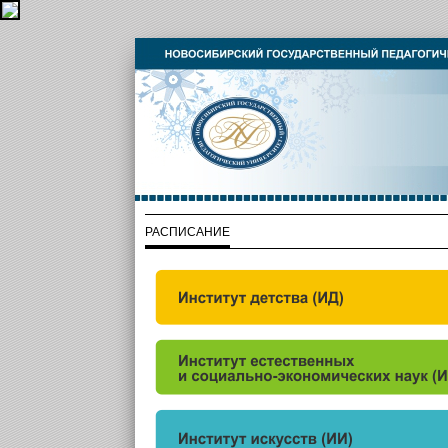
РАСПИСАНИЕ