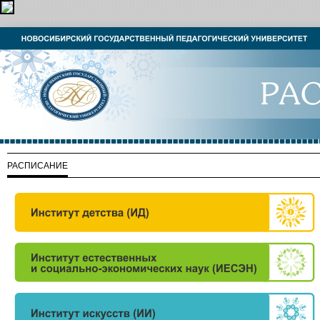
РАСПИСАНИЕ