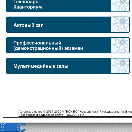
Авторское право © 2014-2026 ФГБОУ ВО "Новосибирский государственный пед
Разработка и поддержка сайта – ИОДО НГПУ