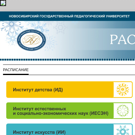
РАСПИСАНИЕ