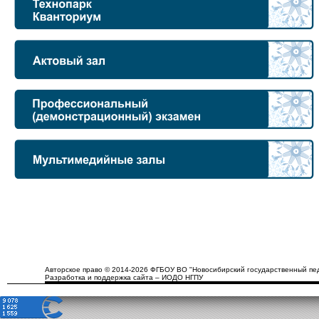
Авторское право © 2014-2026 ФГБОУ ВО "Новосибирский государственный пед
Разработка и поддержка сайта – ИОДО НГПУ