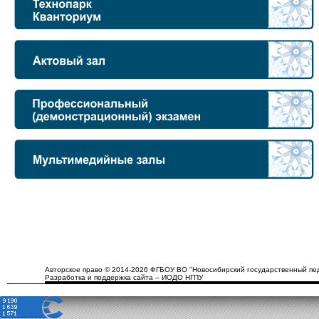
Авторское право © 2014-2026 ФГБОУ ВО "Новосибирский государственный пед
Разработка и поддержка сайта – ИОДО НГПУ