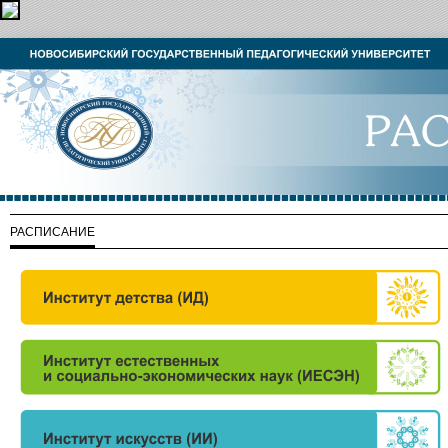
РАСПИСАНИЕ