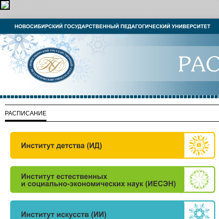
РАСПИСАНИЕ