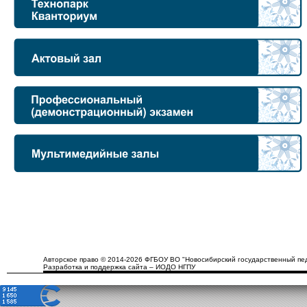
Авторское право © 2014-2026 ФГБОУ ВО "Новосибирский государственный пед
Разработка и поддержка сайта – ИОДО НГПУ