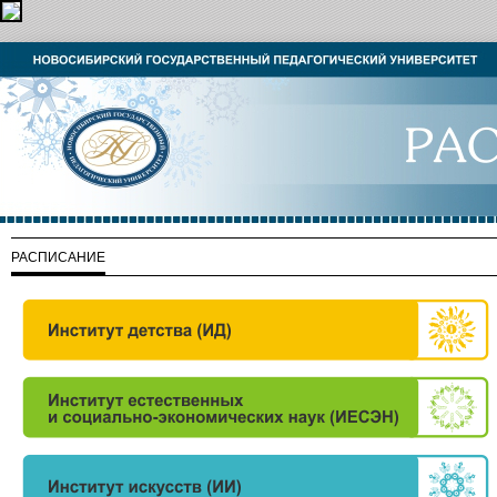
РАСПИСАНИЕ