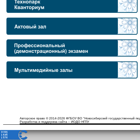
Авторское право © 2014-2026 ФГБОУ ВО "Новосибирский государственный пед
Разработка и поддержка сайта – ИОДО НГПУ