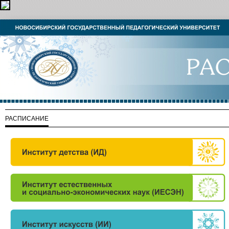
РАСПИСАНИЕ