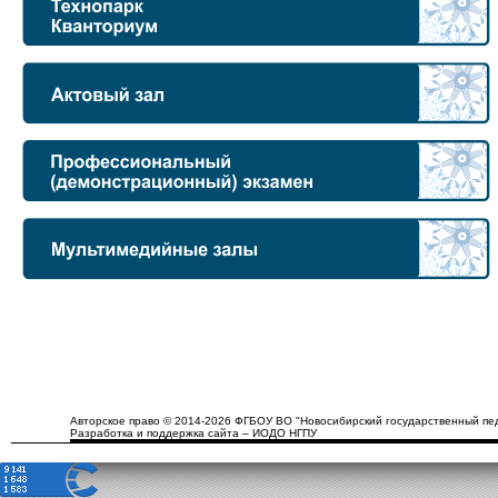
Авторское право © 2014-2026 ФГБОУ ВО "Новосибирский государственный пед
Разработка и поддержка сайта – ИОДО НГПУ