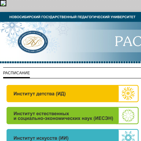
РАСПИСАНИЕ