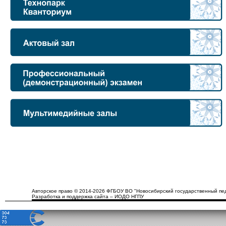
Авторское право © 2014-2026 ФГБОУ ВО "Новосибирский государственный пед
Разработка и поддержка сайта – ИОДО НГПУ