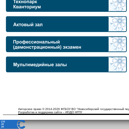
Авторское право © 2014-2026 ФГБОУ ВО "Новосибирский государственный пед
Разработка и поддержка сайта – ИОДО НГПУ