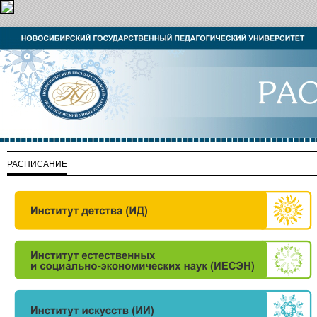
РАСПИСАНИЕ