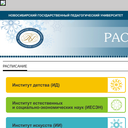
РАСПИСАНИЕ