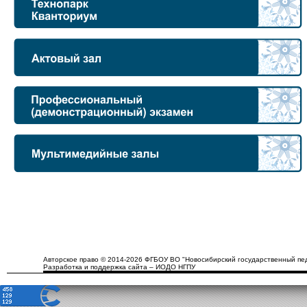
Авторское право © 2014-2026 ФГБОУ ВО "Новосибирский государственный пед
Разработка и поддержка сайта – ИОДО НГПУ