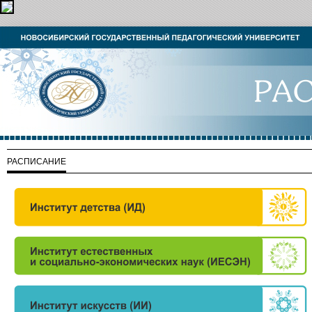
РАСПИСАНИЕ