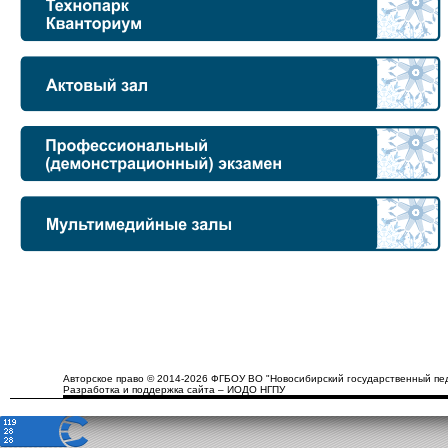
Авторское право © 2014-2026 ФГБОУ ВО "Новосибирский государственный пед
Разработка и поддержка сайта – ИОДО НГПУ