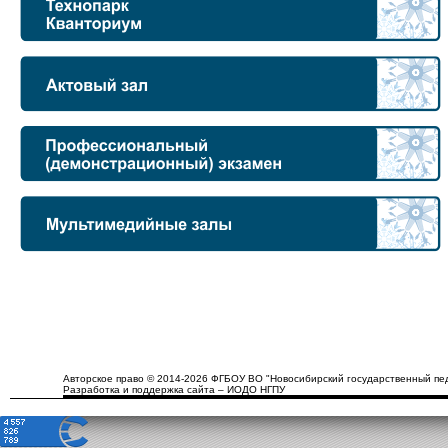
Авторское право © 2014-2026 ФГБОУ ВО "Новосибирский государственный пед
Разработка и поддержка сайта – ИОДО НГПУ