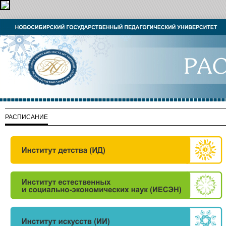
РАСПИСАНИЕ