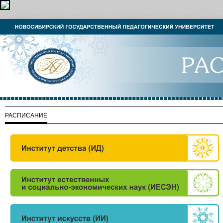
РАСПИСАНИЕ