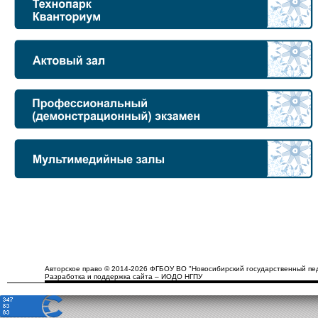
Авторское право © 2014-2026 ФГБОУ ВО "Новосибирский государственный пед
Разработка и поддержка сайта – ИОДО НГПУ