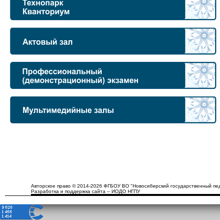
Авторское право © 2014-2026 ФГБОУ ВО "Новосибирский государственный пед
Разработка и поддержка сайта – ИОДО НГПУ