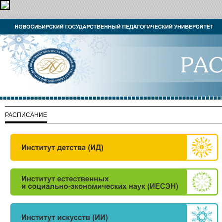
РАСПИСАНИЕ