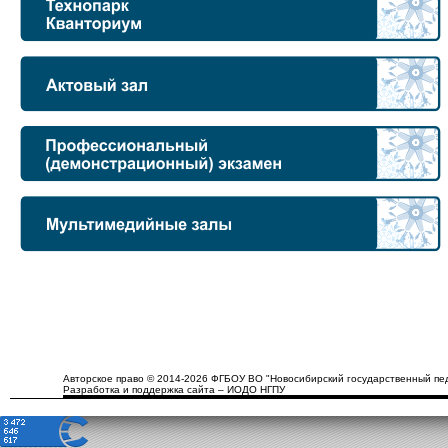
Авторское право © 2014-2026 ФГБОУ ВО "Новосибирский государственный пед
Разработка и поддержка сайта – ИОДО НГПУ