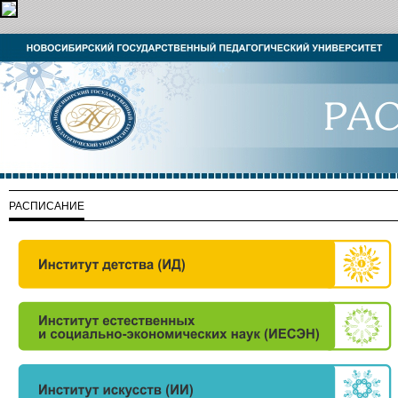
РАСПИСАНИЕ