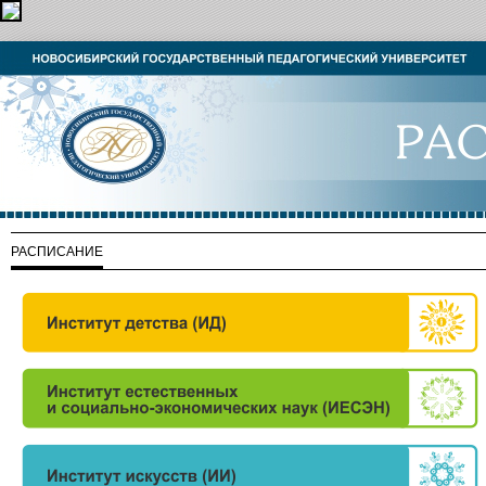
РАСПИСАНИЕ