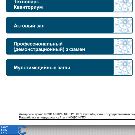
Авторское право © 2014-2026 ФГБОУ ВО "Новосибирский государственный пед
Разработка и поддержка сайта – ИОДО НГПУ