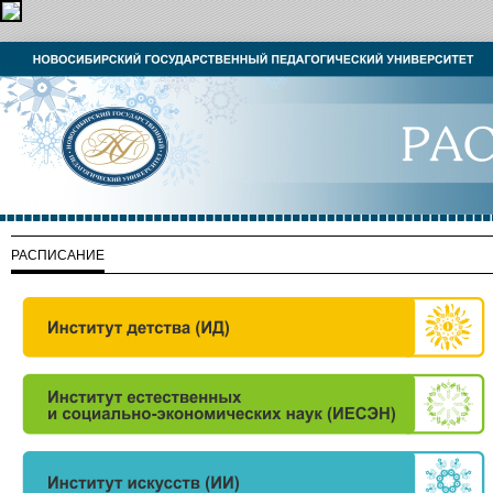
РАСПИСАНИЕ