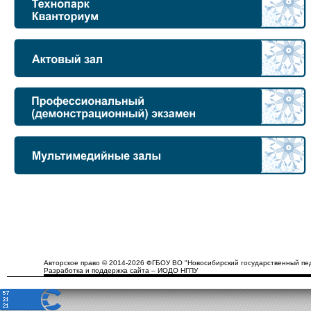
Авторское право © 2014-2026 ФГБОУ ВО "Новосибирский государственный пед
Разработка и поддержка сайта – ИОДО НГПУ