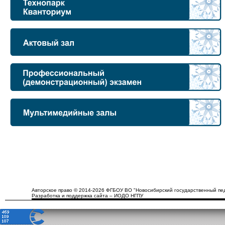
Авторское право © 2014-2026 ФГБОУ ВО "Новосибирский государственный пед
Разработка и поддержка сайта – ИОДО НГПУ