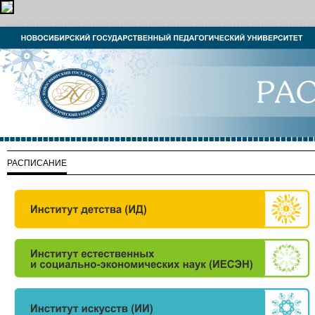
РАСПИСАНИЕ