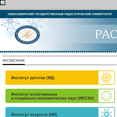
РАСПИСАНИЕ