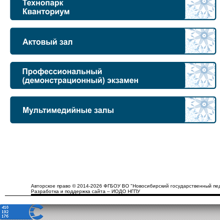
Авторское право © 2014-2026 ФГБОУ ВО "Новосибирский государственный пед
Разработка и поддержка сайта – ИОДО НГПУ