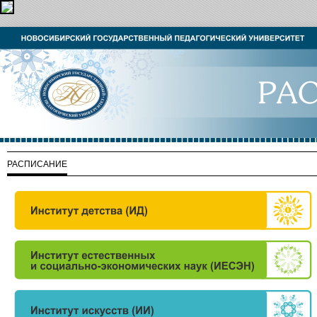
РАСПИСАНИЕ