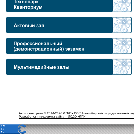
Авторское право © 2014-2026 ФГБОУ ВО "Новосибирский государственный пед
Разработка и поддержка сайта – ИОДО НГПУ