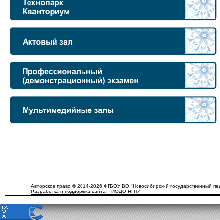
Авторское право © 2014-2026 ФГБОУ ВО "Новосибирский государственный пед
Разработка и поддержка сайта – ИОДО НГПУ