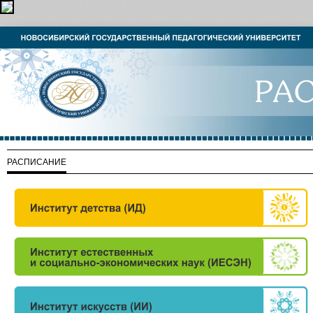
РАСПИСАНИЕ