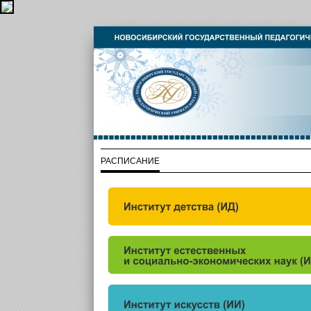
РАСПИСАНИЕ