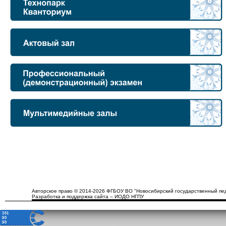
Авторское право © 2014-2026 ФГБОУ ВО "Новосибирский государственный пед
Разработка и поддержка сайта – ИОДО НГПУ