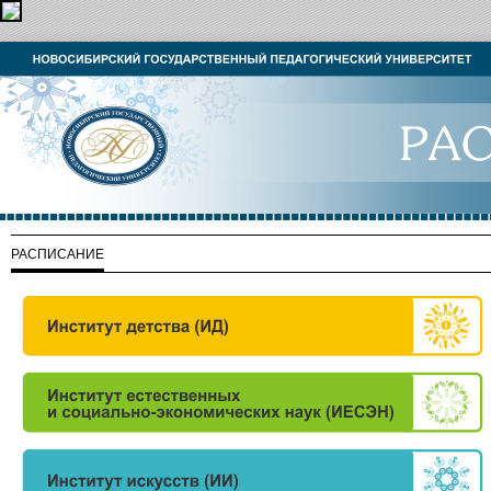
РАСПИСАНИЕ