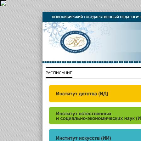
РАСПИСАНИЕ