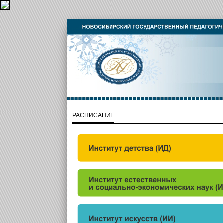
РАСПИСАНИЕ