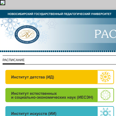
РАСПИСАНИЕ