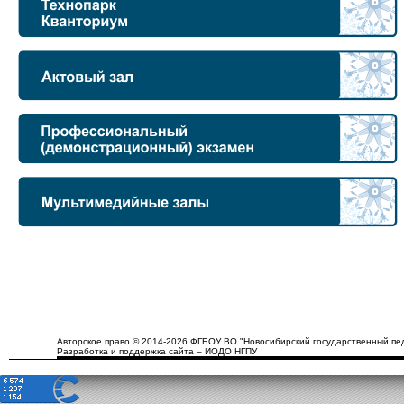
Авторское право © 2014-2026 ФГБОУ ВО "Новосибирский государственный пед
Разработка и поддержка сайта – ИОДО НГПУ