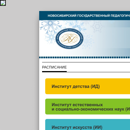
РАСПИСАНИЕ