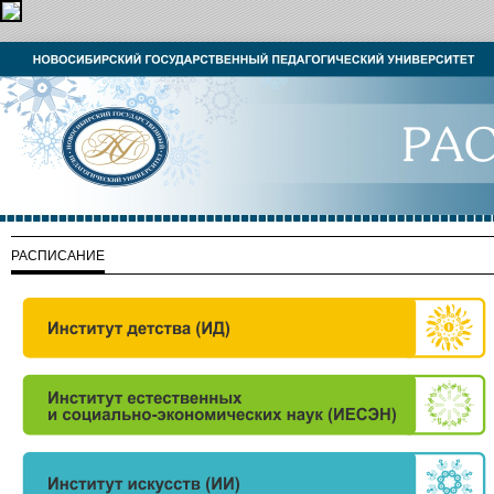
РАСПИСАНИЕ