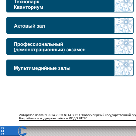
Авторское право © 2014-2026 ФГБОУ ВО "Новосибирский государственный пед
Разработка и поддержка сайта – ИОДО НГПУ