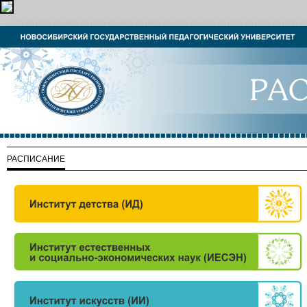
РАСПИСАНИЕ