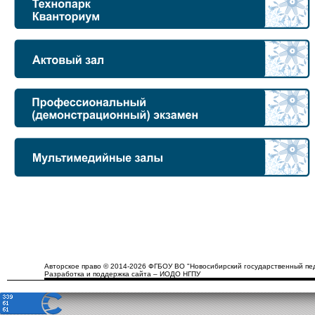
Авторское право © 2014-2026 ФГБОУ ВО "Новосибирский государственный пед
Разработка и поддержка сайта – ИОДО НГПУ